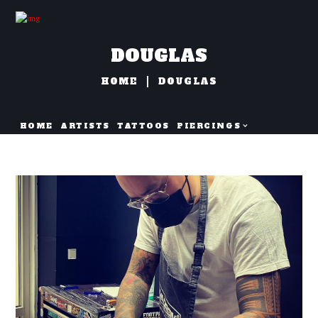
DOUGLAS
HOME
DOUGLAS
HOME
ARTISTS
TATTOOS
PIERCINGS
NAZORG