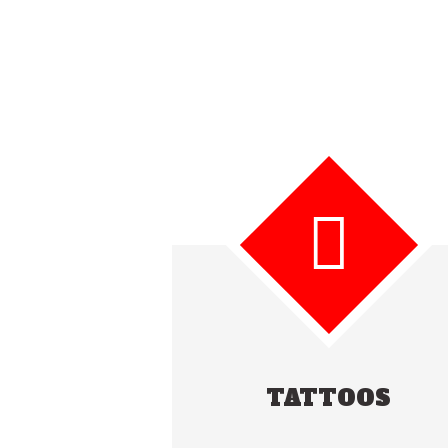
TATTOOS