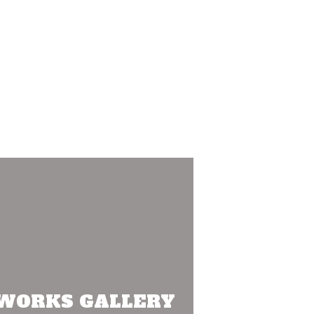
WORKS GALLERY