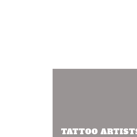
TATTOO ARTIST