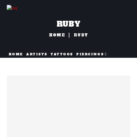
RUBY
HOME
RUBY
HOME
ARTISTS
TATTOOS
PIERCINGS
NAZORG