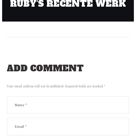
RUBY'S RECENTE WERK
ADD COMMENT
Your email address will not be published. Required fields are marked *