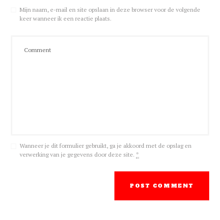
Mijn naam, e-mail en site opslaan in deze browser voor de volgende
keer wanneer ik een reactie plaats.
Wanneer je dit formulier gebruikt, ga je akkoord met de opslag en
verwerking van je gegevens door deze site.
*