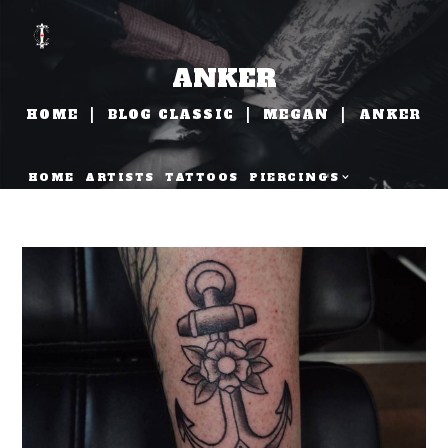
ANKER
HOME
BLOG CLASSIC
MEGAN
ANKER
HOME
ARTISTS
TATTOOS
PIERCINGS
NAZORG