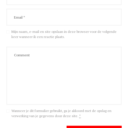
Mijn naam, e-mail en site opslaan in deze browser voor de volgende
keer wanneer ik een reactie plaats.
Wanneer je dit formulier gebruikt, ga je akkoord met de opslag en
verwerking van je gegevens door deze site.
*