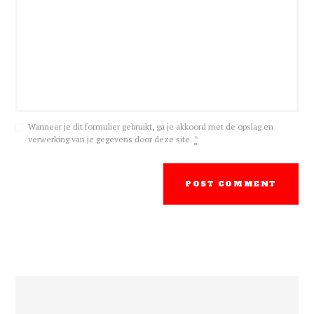
Wanneer je dit formulier gebruikt, ga je akkoord met de opslag en
verwerking van je gegevens door deze site.
*