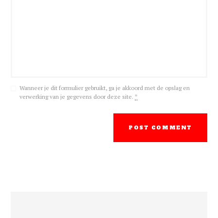
Wanneer je dit formulier gebruikt, ga je akkoord met de opslag en
verwerking van je gegevens door deze site.
*