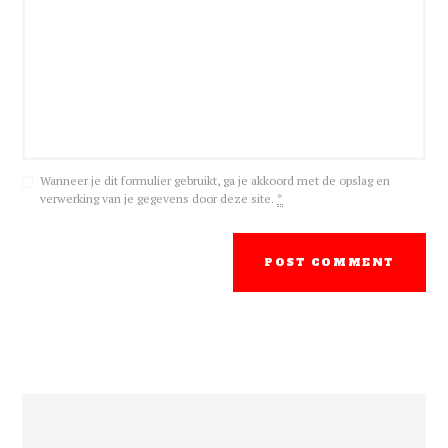
Wanneer je dit formulier gebruikt, ga je akkoord met de opslag en
verwerking van je gegevens door deze site.
*