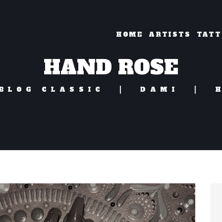
HOME
ARTISTS
TATT
HAND ROSE
BLOG CLASSIC
DAMI