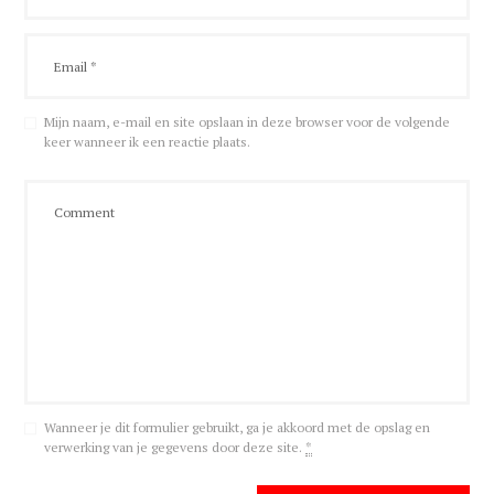
Mijn naam, e-mail en site opslaan in deze browser voor de volgende
keer wanneer ik een reactie plaats.
Wanneer je dit formulier gebruikt, ga je akkoord met de opslag en
verwerking van je gegevens door deze site.
*