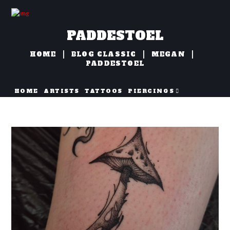
PADDESTOEL
HOME
BLOG CLASSIC
MEGAN
PADDESTOEL
HOME
ARTISTS
TATTOOS
PIERCINGS
NAZORG