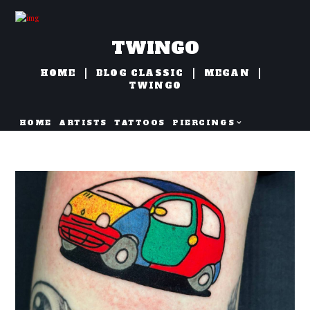
TWINGO
HOME
BLOG CLASSIC
MEGAN
TWINGO
HOME
ARTISTS
TATTOOS
PIERCINGS
NAZORG