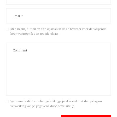
Mijn naam, e-mail en site opslaan in deze browser voor de volgende
keer wanneer ik een reactie plaats.
Wanneer je dit formulier gebruikt, ga je akkoord met de opslag en
verwerking van je gegevens door deze site.
*