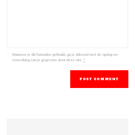
Wanneer je dit formulier gebruikt, ga je akkoord met de opslag en
verwerking van je gegevens door deze site.
*